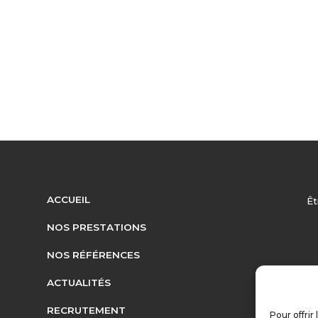
ACCUEIL
Êt
NOS PRESTATIONS
NOS RÉFÉRENCES
ACTUALITÉS
RECRUTEMENT
Pour offrir