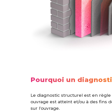
Pourquoi un diagnosti
Le diagnostic structurel est en règl
ouvrage est atteint et/ou à des fins 
sur l’ouvrage.