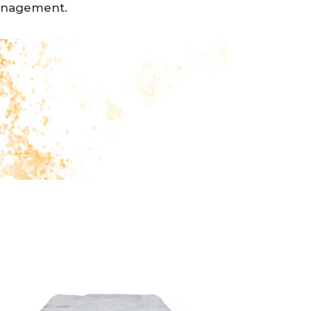
ménagement.