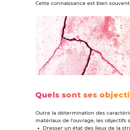
Cette connaissance est bien souvent
Quels sont ses objecti
Outre la détermination des caractéri
matériaux de l’ouvrage, les objectifs s
Dresser un état des lieux de la str