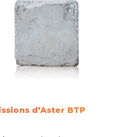
issions d’Aster BTP