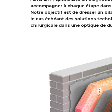
accompagner à chaque étape dans le
Notre objectif est de dresser un bil
le cas échéant des solutions techn
chirurgicale dans une optique de dur