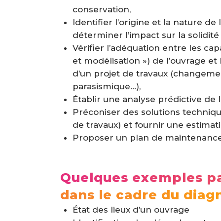
conservation,
Identifier l’origine et la nature de
déterminer l’impact sur la solidité 
Vérifier l’adéquation entre les capa
et modélisation ») de l’ouvrage et
d’un projet de travaux (changemen
parasismique…),
Établir une analyse prédictive de 
Préconiser des solutions techni
de travaux) et fournir une estimati
Proposer un plan de maintenance
Quelques exemples par
dans le cadre du diagn
État des lieux d’un ouvrage