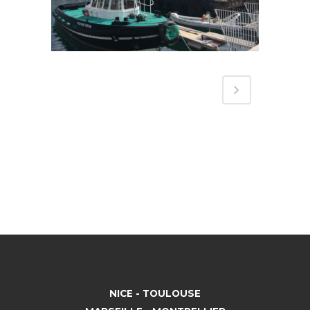
NICE - TOULOUSE